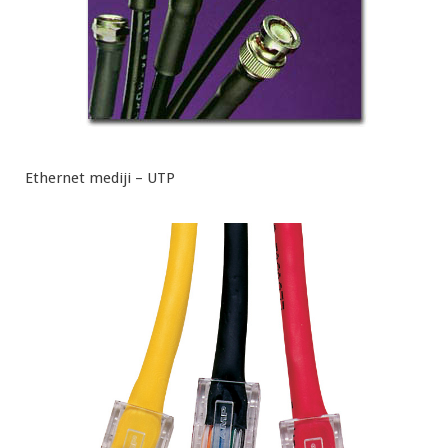
Ethernet mediji – UTP