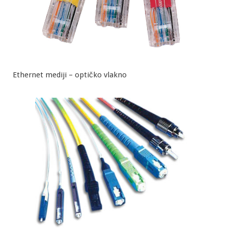
Ethernet mediji – optičko vlakno