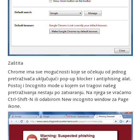
Zaštita
Chrome ima sve mogućnosti koje se očekuju od jednog
pretraživača uključujući pop-up blocker i antiphising alat.
Postoj i Incognito mode u kojem svi tragovi našeg
pretraživanja nestaju po zatvaranju. Na njega se vraćamo
Ctrl-Shift-N ili odabirom New incognito window za Page
ikone.