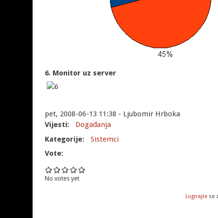
6. Monitor uz server
pet, 2008-06-13 11:38 - Ljubomir Hrboka
Vijesti:
Događanja
Kategorije:
Sistemci
Vote:
No votes yet
Logirajte
se 