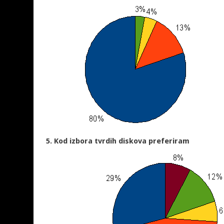
5. Kod izbora tvrdih diskova preferiram